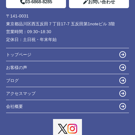
03-6868-8285
お問い合わせ
〒141-0031
東京都品川区西五反田７丁目17-7 五反田第1noteビル 3階
営業時間：
09:30~18:30
定休日：
土日祝・年末年始
トップページ
お客様の声
ブログ
アクセスマップ
会社概要