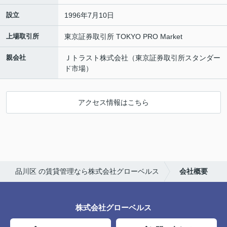
設立
1996年7月10日
上場取引所
東京証券取引所 TOKYO PRO Market
親会社
Ｊトラスト株式会社（東京証券取引所スタンダー
ド市場）
アクセス情報はこちら
品川区 の賃貸管理なら株式会社グローベルス
会社概要
株式会社グローベルス