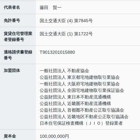
代表者名
藤田 賢一
免許番号
国土交通大臣 (4) 第7845号
賃貸住宅管理業
国土交通大臣 (1) 第1722号
者登録番号
適格請求書登録
T9013201015880
番号
加盟団体
一般社団法人 不動産協会
公益社団法人 東京都宅地建物取引業協会
一般社団法人 大阪府宅地建物取引業協会
公益社団法人 全国宅地建物取引業保証協会
公益財団法人 東日本不動産流通機構
公益社団法人 近畿圏不動産流通機構
公益社団法人 首都圏不動産公正取引協議会
公益社団法人 近畿地区不動産公正取引協議会
日本住宅保証検査機構（ＪＩＯ）登録業者
資本金
100,000,000円